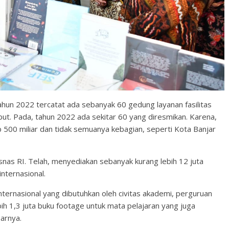
un 2022 tercatat ada sebanyak 60 gedung layanan fasilitas
t. Pada, tahun 2022 ada sekitar 60 yang diresmikan. Karena,
500 miliar dan tidak semuanya kebagian, seperti Kota Banjar
snas RI. Telah, menyediakan sebanyak kurang lebih 12 juta
internasional.
 internasional yang dibutuhkan oleh civitas akademi, perguruan
ih 1,3 juta buku footage untuk mata pelajaran yang juga
arnya.