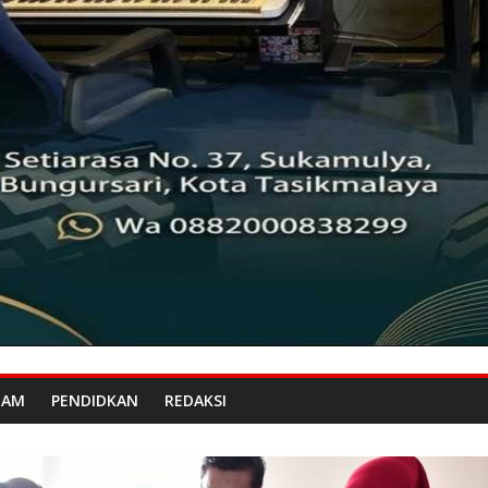
GAM
PENDIDKAN
REDAKSI