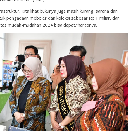
frastruktur. Kita lihat bukunya juga masih kurang, sarana dan
k pengadaan mebeler dan koleksi sebesar Rp 1 miliar, dan
oritas mudah-mudahan 2024 bisa dapat,”harapnya.