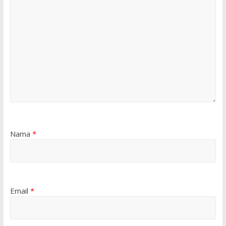
Nama
*
Email
*