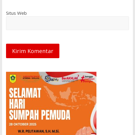
Situs Web