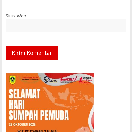
Situs Web