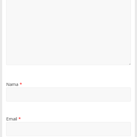
Nama
*
Email
*