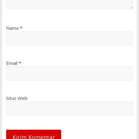
Nama
*
Email
*
Situs Web