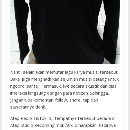
Nanti, selain akan memutar lagu karya musisi tersebut.
Bakal juga menghadirkan sejumlah musisi datang untuk
ngobrol santai. Termasuk, live secara akustik dan bisa
interaksi langsung dengan para netizen. Sehingga,
jangan lupa komentar, follow, share, tap dan
sawerannya donk.
Atap Radio TikTok itu, tempatnya tersebut berada di
Atap Studio Recording milik Atik. Diharapkan, hadirnya