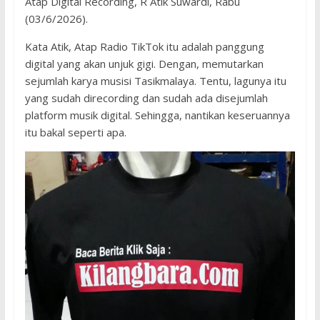
Atap Digital Recording, R Atik Suwardi, Rabu
(03/6/2026).
Kata Atik, Atap Radio TikTok itu adalah panggung
digital yang akan unjuk gigi. Dengan, memutarkan
sejumlah karya musisi Tasikmalaya. Tentu, lagunya itu
yang sudah direcording dan sudah ada disejumlah
platform musik digital. Sehingga, nantikan keseruannya
itu bakal seperti apa.