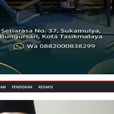
GAM
PENDIDKAN
REDAKSI