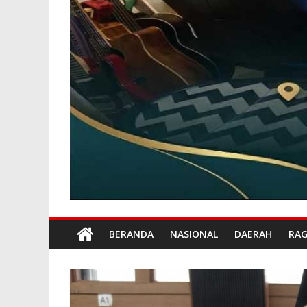
BERANDA
NASIONAL
DAERAH
RA