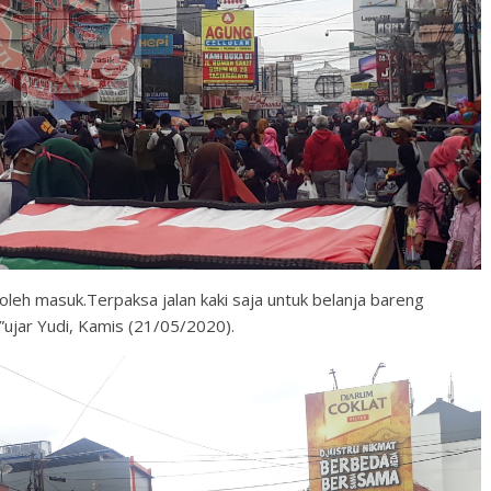
boleh masuk.Terpaksa jalan kaki saja untuk belanja bareng
”ujar Yudi, Kamis (21/05/2020).