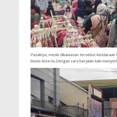
Pasalnya, meski dikawasan tersebut kendaraan
bisnis kota itu.Dengan cara berjalan kaki menye