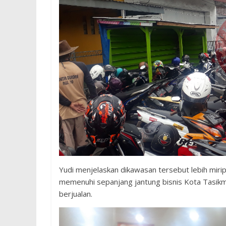
Yudi menjelaskan dikawasan tersebut lebih mirip
memenuhi sepanjang jantung bisnis Kota Tasikma
berjualan.