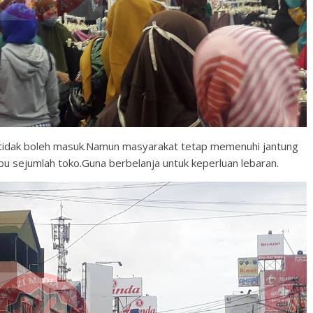
 tidak boleh masuk.Namun masyarakat tetap memenuhi jantung
rbu sejumlah toko.Guna berbelanja untuk keperluan lebaran.