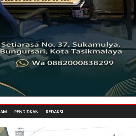
GAM
PENDIDKAN
REDAKSI