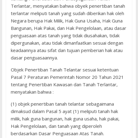
Terlantar, menyatakan bahwa obyek penertiban tanah
terlantar meliputi tanah yang sudah diberikan hak oleh
Negara berupa Hak Milik, Hak Guna Usaha, Hak Guna
Bangunan, Hak Pakai, dan Hak Pengelolaan, atau dasar
penguasaan atas tanah yang tidak diusahakan, tidak
dipergunakan, atau tidak dimanfaatkan sesuai dengan
keadaannya atau sifat dan tujuan pemberian hak atau
dasar penguasaannya.
Objek Penertiban Tanah Telantar sesuai ketentuan
Pasal 7 Peraturan Pemerintah Nomor 20 Tahun 2021
tentang Penertiban Kawasan dan Tanah Terlantar,
menyatakan bahwa :
(1) objek penertiban tanah telantar sebagaimana
dimaksud dalam Pasal 5 ayat (1) meliputi tanah hak
milik, hak guna bangunan, hak guna usaha, hak pakai,
Hak Pengelolaan, dan tanah yang diperoleh
berdasarkan Dasar Penguasaan Atas Tanah.