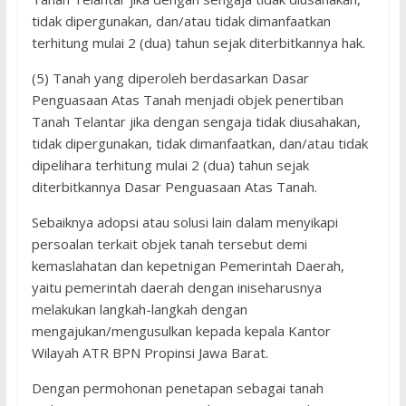
tidak dipergunakan, dan/atau tidak dimanfaatkan
terhitung mulai 2 (dua) tahun sejak diterbitkannya hak.
(5) Tanah yang diperoleh berdasarkan Dasar
Penguasaan Atas Tanah menjadi objek penertiban
Tanah Telantar jika dengan sengaja tidak diusahakan,
tidak dipergunakan, tidak dimanfaatkan, dan/atau tidak
dipelihara terhitung mulai 2 (dua) tahun sejak
diterbitkannya Dasar Penguasaan Atas Tanah.
Sebaiknya adopsi atau solusi lain dalam menyikapi
persoalan terkait objek tanah tersebut demi
kemaslahatan dan kepetnigan Pemerintah Daerah,
yaitu pemerintah daerah dengan iniseharusnya
melakukan langkah-langkah dengan
mengajukan/mengusulkan kepada kepala Kantor
Wilayah ATR BPN Propinsi Jawa Barat.
Dengan permohonan penetapan sebagai tanah