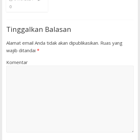
0
Tinggalkan Balasan
Alamat email Anda tidak akan dipublikasikan.
Ruas yang
wajib ditandai
*
Komentar