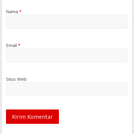
Nama
*
Email
*
Situs Web