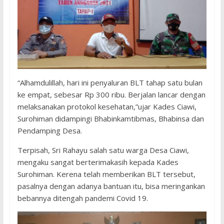
“Alhamdulillah, hari ini penyaluran BLT tahap satu bulan
ke empat, sebesar Rp 300 ribu. Berjalan lancar dengan
melaksanakan protokol kesehatan,”ujar Kades Ciawi,
Surohiman didampingi Bhabinkamtibmas, Bhabinsa dan
Pendamping Desa.
Terpisah, Sri Rahayu salah satu warga Desa Ciawi,
mengaku sangat berterimakasih kepada Kades
Surohiman. Kerena telah memberikan BLT tersebut,
pasalnya dengan adanya bantuan itu, bisa meringankan
bebannya ditengah pandemi Covid 19.