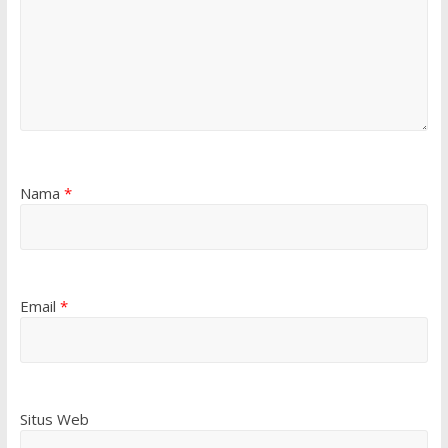
Nama
*
Email
*
Situs Web