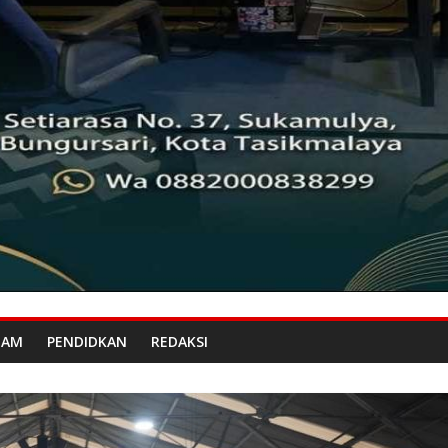
GAM
PENDIDKAN
REDAKSI