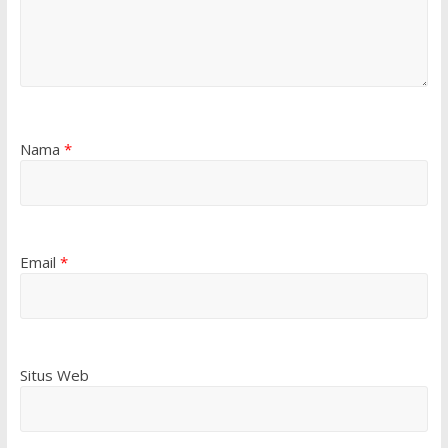
Nama
*
Email
*
Situs Web