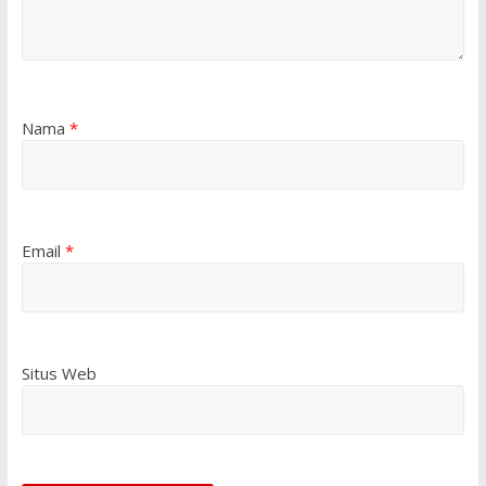
Nama
*
Email
*
Situs Web