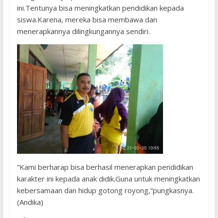
ini.Tentunya bisa meningkatkan pendidikan kepada
siswa.Karena, mereka bisa membawa dan
menerapkannya dilingkungannya sendiri.
“Kami berharap bisa berhasil menerapkan pendidikan
karakter ini kepada anak didik.Guna untuk meningkatkan
kebersamaan dan hidup gotong royong,”pungkasnya.
(Andika)