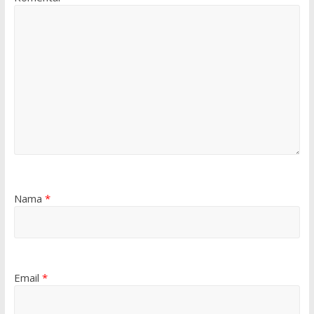
Nama
*
Email
*