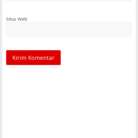
Situs Web